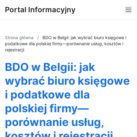
Portal Informacyjny
Strona główna
/
BDO w Belgii: jak wybrać biuro księgowe i
podatkowe dla polskiej firmy—porównanie usług, kosztów i
rejestracji
BDO w Belgii: jak
wybrać biuro księgowe
i podatkowe dla
polskiej firmy—
porównanie usług,
kosztów i rejestracji