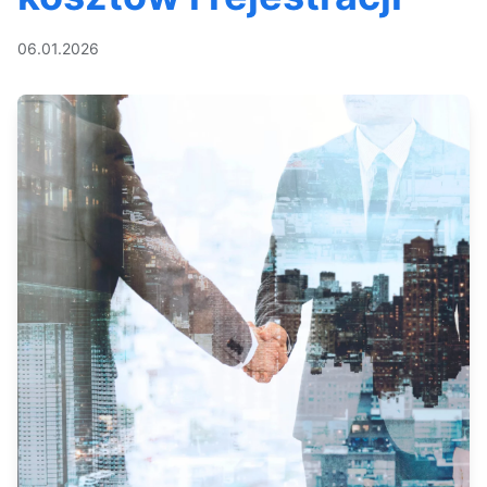
06.01.2026