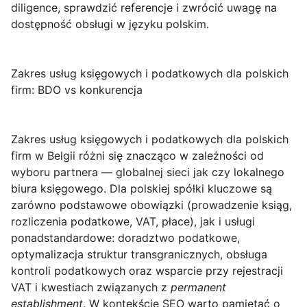
diligence, sprawdzić referencje i zwrócić uwagę na
dostępność obsługi w języku polskim.
Zakres usług księgowych i podatkowych dla polskich
firm: BDO vs konkurencja
Zakres usług księgowych i podatkowych dla polskich
firm w Belgii
różni się znacząco w zależności od
wyboru partnera — globalnej sieci jak
czy lokalnego
biura księgowego. Dla polskiej spółki kluczowe są
zarówno podstawowe obowiązki (prowadzenie ksiąg,
rozliczenia podatkowe, VAT, płace), jak i usługi
ponadstandardowe: doradztwo podatkowe,
optymalizacja struktur transgranicznych, obsługa
kontroli podatkowych oraz wsparcie przy rejestracji
VAT i kwestiach związanych z
permanent
establishment
. W kontekście SEO warto pamiętać o