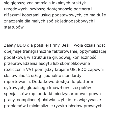
się głębszą znajomością lokalnych praktyk
urzędowych, szybszą dostępnością partnera i
niższymi kosztami usług podstawowych, co ma duże
znaczenie dla małych spółek jednoosobowych i
startupów.
Zalety BDO dla polskiej firmy.
Jeśli Twoja działalność
obejmuje transgraniczne fakturowanie, optymalizację
podatkową w strukturze grupowej, konieczność
przeprowadzenia audytu lub skomplikowane
rozliczenia VAT pomiędzy krajami UE, BDO zapewni
skalowalność usług i jednolite standardy
raportowania. Dodatkowo dostęp do platform
cyfrowych, globalnego know‑how i zespołów
specjalistów (np. podatki międzynarodowe, prawo
pracy, compliance) ułatwia szybkie rozwiązywanie
problemów i minimalizuje ryzyko błędów prawnych.