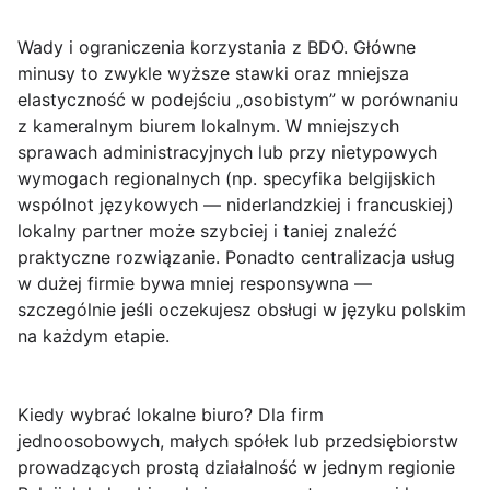
Wady i ograniczenia korzystania z BDO.
Główne
minusy to zwykle wyższe stawki oraz mniejsza
elastyczność w podejściu „osobistym” w porównaniu
z kameralnym biurem lokalnym. W mniejszych
sprawach administracyjnych lub przy nietypowych
wymogach regionalnych (np. specyfika belgijskich
wspólnot językowych — niderlandzkiej i francuskiej)
lokalny partner może szybciej i taniej znaleźć
praktyczne rozwiązanie. Ponadto centralizacja usług
w dużej firmie bywa mniej responsywna —
szczególnie jeśli oczekujesz obsługi w języku polskim
na każdym etapie.
Kiedy wybrać lokalne biuro?
Dla firm
jednoosobowych, małych spółek lub przedsiębiorstw
prowadzących prostą działalność w jednym regionie