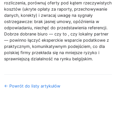
rozliczenia, porównuj oferty pod kątem rzeczywistych
kosztów (ukryte opłaty za raporty, przechowywanie
danych, korekty) i zwracaj uwagę na sygnały
ostrzegawcze: brak jasnej umowy, opóźnienia w
odpowiadaniu, niechęć do przedstawienia referencji.
Dobrze dobrane biuro — czy to
, czy lokalny partner
— powinno łączyć eksperckie wsparcie podatkowe z
praktycznym, komunikatywnym podejściem, co dla
polskiej firmy przekłada się na mniejsze ryzyko i
sprawniejszą działalność na rynku belgijskim.
← Powrót do listy artykułów