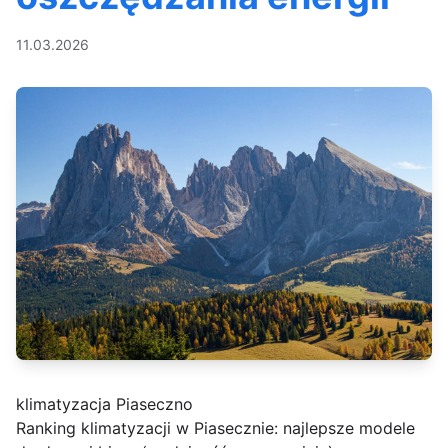
11.03.2026
klimatyzacja Piaseczno
Ranking klimatyzacji w Piasecznie: najlepsze modele