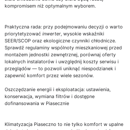
kompromisem niż optymalnym wyborem.
Praktyczna rada: przy podejmowaniu decyzji o
warto
priorytetyzować
inwerter
, wysokie wskaźniki
SEER/SCOP oraz ekologiczne czynniki chłodnicze.
Sprawdź regulaminy wspólnoty mieszkaniowej przed
montażem jednostki zewnętrznej, porównaj oferty
lokalnych instalatorów i uwzględnij koszty serwisu i
przeglądów — to pozwoli uniknąć niespodzianek i
zapewnić komfort przez wiele sezonów.
Oszczędzanie energii i eksploatacja: ustawienia,
konserwacja, wymiana filtrów i dostępne
dofinansowania w Piasecznie
Klimatyzacja Piaseczno
to nie tylko komfort w upalne