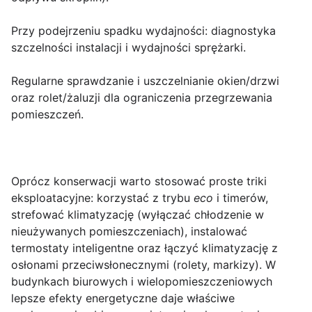
Przy podejrzeniu spadku wydajności: diagnostyka
szczelności instalacji i wydajności sprężarki.
Regularne sprawdzanie i uszczelnianie okien/drzwi
oraz rolet/żaluzji dla ograniczenia przegrzewania
pomieszczeń.
Oprócz konserwacji warto stosować proste triki
eksploatacyjne: korzystać z trybu
eco
i timerów,
strefować klimatyzację (wyłączać chłodzenie w
nieużywanych pomieszczeniach), instalować
termostaty inteligentne oraz łączyć klimatyzację z
osłonami przeciwsłonecznymi (rolety, markizy). W
budynkach biurowych i wielopomieszczeniowych
lepsze efekty energetyczne daje właściwe