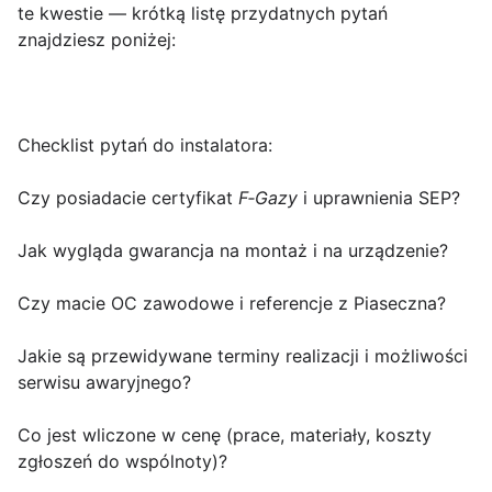
te kwestie — krótką listę przydatnych pytań
znajdziesz poniżej:
Checklist pytań do instalatora:
Czy posiadacie certyfikat
F‑Gazy
i uprawnienia SEP?
Jak wygląda gwarancja na montaż i na urządzenie?
Czy macie OC zawodowe i referencje z Piaseczna?
Jakie są przewidywane terminy realizacji i możliwości
serwisu awaryjnego?
Co jest wliczone w cenę (prace, materiały, koszty
zgłoszeń do wspólnoty)?