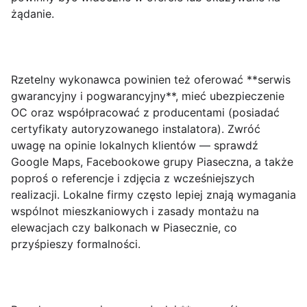
żądanie.
Rzetelny wykonawca powinien też oferować **serwis
gwarancyjny i pogwarancyjny**, mieć ubezpieczenie
OC oraz współpracować z producentami (posiadać
certyfikaty autoryzowanego instalatora). Zwróć
uwagę na opinie lokalnych klientów — sprawdź
Google Maps, Facebookowe grupy Piaseczna, a także
poproś o referencje i zdjęcia z wcześniejszych
realizacji. Lokalne firmy często lepiej znają wymagania
wspólnot mieszkaniowych i zasady montażu na
elewacjach czy balkonach w Piasecznie, co
przyśpieszy formalności.