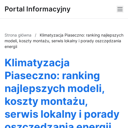
Portal Informacyjny
Strona główna
/
Klimatyzacja Piaseczno: ranking najlepszych
modeli, koszty montażu, serwis lokalny i porady oszczędzania
energii
Klimatyzacja
Piaseczno: ranking
najlepszych modeli,
koszty montażu,
serwis lokalny i porady
oszczędzania energii