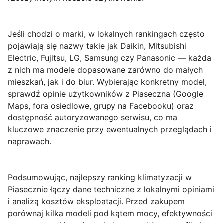
Jeśli chodzi o marki, w lokalnych rankingach często
pojawiają się nazwy takie jak
Daikin, Mitsubishi
Electric, Fujitsu, LG, Samsung
czy
Panasonic
— każda
z nich ma modele dopasowane zarówno do małych
mieszkań, jak i do biur. Wybierając konkretny model,
sprawdź opinie użytkowników z Piaseczna (Google
Maps, fora osiedlowe, grupy na Facebooku) oraz
dostępność autoryzowanego serwisu, co ma
kluczowe znaczenie przy ewentualnych przeglądach i
naprawach.
Podsumowując, najlepszy ranking klimatyzacji w
Piasecznie łączy dane techniczne z lokalnymi opiniami
i analizą kosztów eksploatacji. Przed zakupem
porównaj kilka modeli pod kątem mocy, efektywności