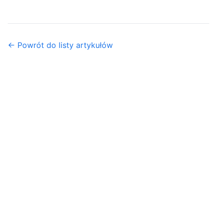
← Powrót do listy artykułów