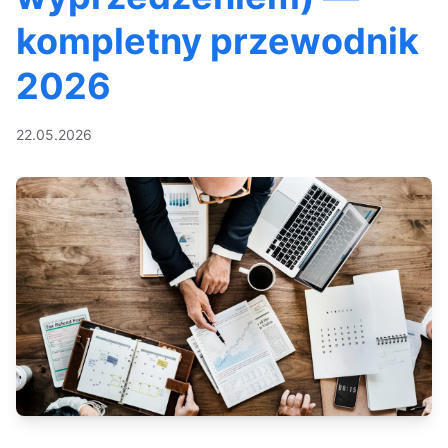
kompletny przewodnik
2026
22.05.2026