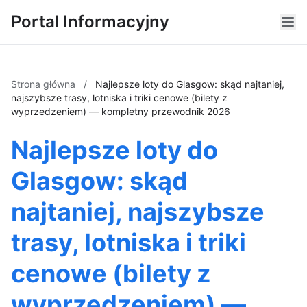
Portal Informacyjny
Strona główna
/
Najlepsze loty do Glasgow: skąd najtaniej,
najszybsze trasy, lotniska i triki cenowe (bilety z
wyprzedzeniem) — kompletny przewodnik 2026
Najlepsze loty do
Glasgow: skąd
najtaniej, najszybsze
trasy, lotniska i triki
cenowe (bilety z
wyprzedzeniem) —