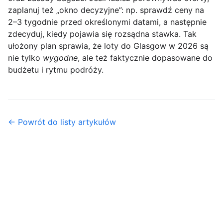
zaplanuj też „okno decyzyjne”: np. sprawdź ceny na
2–3 tygodnie przed określonymi datami, a następnie
zdecyduj, kiedy pojawia się rozsądna stawka. Tak
ułożony plan sprawia, że loty do Glasgow w 2026 są
nie tylko
wygodne
, ale też faktycznie dopasowane do
budżetu i rytmu podróży.
← Powrót do listy artykułów