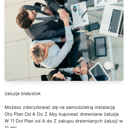
żaluzje białystok
Możesz zdecydować się na samodzielną instalację
Oto Plan Od A Do Z Aby kupować drewniane żaluzje
W 11 Dni Plan od A do Z zakupu drewnianych żaluzji w
11 dni