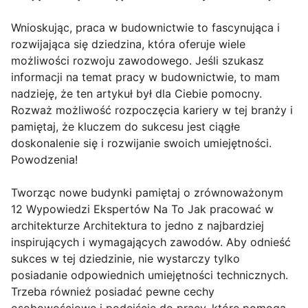
Wnioskując, praca w budownictwie to fascynująca i
rozwijająca się dziedzina, która oferuje wiele
możliwości rozwoju zawodowego. Jeśli szukasz
informacji na temat pracy w budownictwie, to mam
nadzieję, że ten artykuł był dla Ciebie pomocny.
Rozważ możliwość rozpoczęcia kariery w tej branży i
pamiętaj, że kluczem do sukcesu jest ciągłe
doskonalenie się i rozwijanie swoich umiejętności.
Powodzenia!
Tworząc nowe budynki pamiętaj o zrównoważonym
12 Wypowiedzi Ekspertów Na To Jak pracować w
architekturze Architektura to jedno z najbardziej
inspirujących i wymagających zawodów. Aby odnieść
sukces w tej dziedzinie, nie wystarczy tylko
posiadanie odpowiednich umiejętności technicznych.
Trzeba również posiadać pewne cechy