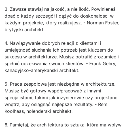
3. Zawsze stawiaj na jakość, a nie ilość. Powinieneś
dbać o każdy szczegół i dążyć do doskonałości w
każdym projekcie, który realizujesz. - Norman Foster,
brytyjski architekt.
4. Nawiązywanie dobrych relacji z klientami i
umiejętność słuchania ich potrzeb jest kluczem do
sukcesu w architekturze. Musisz potrafić zrozumieć i
spełnić oczekiwania swoich klientów. - Frank Gehry,
kanadyjsko-amerykański architekt.
5. Praca zespołowa jest niezbędna w architekturze.
Musisz być gotowy współpracować z innymi
specjalistami, takimi jak inżynierowie czy projektanci
wnętrz, aby osiągnąć najlepsze rezultaty. - Rem
Koolhaas, holenderski architekt.
6. Pamiętaj, że architektura to sztuka, która ma wpływ