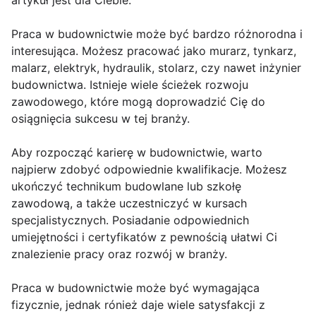
artykuł jest dla Ciebie.
Praca w budownictwie może być bardzo różnorodna i
interesująca. Możesz pracować jako murarz, tynkarz,
malarz, elektryk, hydraulik, stolarz, czy nawet inżynier
budownictwa. Istnieje wiele ścieżek rozwoju
zawodowego, które mogą doprowadzić Cię do
osiągnięcia sukcesu w tej branży.
Aby rozpocząć karierę w budownictwie, warto
najpierw zdobyć odpowiednie kwalifikacje. Możesz
ukończyć technikum budowlane lub szkołę
zawodową, a także uczestniczyć w kursach
specjalistycznych. Posiadanie odpowiednich
umiejętności i certyfikatów z pewnością ułatwi Ci
znalezienie pracy oraz rozwój w branży.
Praca w budownictwie może być wymagająca
fizycznie, jednak rónież daje wiele satysfakcji z