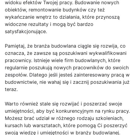
widoku efektów Twojej pracy. Budowanie nowych
obiektów, remontowanie budynków czy też
wykańczanie wnętrz to działania, które przynoszą
widoczne rezultaty i mogą być bardzo
satysfakcjonujące.
Pamiętaj, że branża budowlana ciągle się rozwija, co
oznacza, że zawsze są poszukiwani wykwalifikowani
pracownicy. Istnieje wiele firm budowlanych, które
regularnie poszukują nowych pracowników do swoich
zespołów. Dlatego jeśli jesteś zainteresowany pracą w
budownictwie, nie wahaj się i zacznij poszukiwania już
teraz.
Warto również stale się rozwijać i poszerzać swoje
umiejętności, aby być konkurencyjnym na rynku pracy.
Możesz brać udział w różnego rodzaju szkoleniach,
kursach lub warsztatach, które pomogą Ci poszerzyć
swoją wiedzę i umiejętności w branży budowlanej.