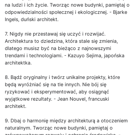
na ludzi i ich życie. Tworząc nowe budynki, pamiętaj o
odpowiedzialności społecznej i ekologicznej. - Bjarke
Ingels, duński architekt.
7. Nigdy nie przestawaj się uczyć i rozwijać.
Architektura to dziedzina, która stale się zmienia,
dlatego musisz być na bieżąco z najnowszymi
trendami i technologiami. - Kazuyo Sejima, japońska
architektka.
8. Bądź oryginalny i twórz unikalne projekty, które
będą wyróżniać się na tle innych. Nie bój się
ryzykować i eksperymentować, aby osiągnąć
wyjątkowe rezultaty. - Jean Nouvel, francuski
architekt.
9. Dbaj o harmonię między architekturą a otoczeniem
naturalnym. Tworząc nowe budynki, pamiętaj o