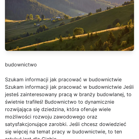
budownictwo
Szukam informacji jak pracować w budownictwie
Szukam informacji jak pracować w budownictwie Jeśli
jesteś zainteresowany pracą w branży budowlanej, to
świetnie trafiłeś! Budownictwo to dynamicznie
rozwijająca się dziedzina, która oferuje wiele
możliwości rozwoju zawodowego oraz
satysfakcjonujące zarobki. Jeśli chcesz dowiedzieć
się więcej na temat pracy w budownictwie, to ten