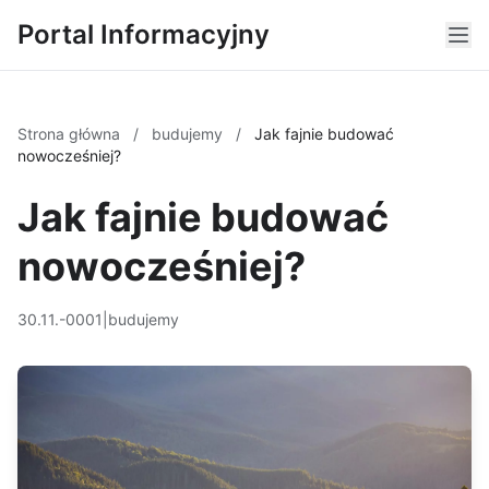
Portal Informacyjny
Strona główna
/
budujemy
/
Jak fajnie budować
nowocześniej?
Jak fajnie budować
nowocześniej?
30.11.-0001
|
budujemy