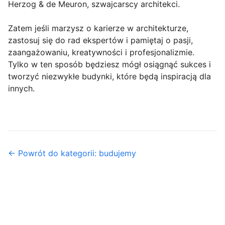
Herzog & de Meuron, szwajcarscy architekci.
Zatem jeśli marzysz o karierze w architekturze,
zastosuj się do rad ekspertów i pamiętaj o pasji,
zaangażowaniu, kreatywności i profesjonalizmie.
Tylko w ten sposób będziesz mógł osiągnąć sukces i
tworzyć niezwykłe budynki, które będą inspiracją dla
innych.
← Powrót do kategorii: budujemy