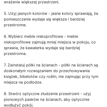
wrażenie większej przestrzeni.
5. Użyj jasnych kolorów - jasne kolory sprawiają, że
pomieszczenie wydaje się większe i bardziej
przestronne.
6. Wybierz meble niskoprofilowe - meble
niskoprofilowe zajmują mniej miejsca w pokoju, co
sprawia, że kawalerka wydaje się bardziej
przestronna.
7. Zainstaluj półki na ścianach - półki na ścianach są
doskonałym rozwiązaniem do przechowywania
książek, bibelotów czy roślin, nie zajmując przy tym
miejsca na podłodze.
8. Stwórz optyczne złudzenie przestrzeni - użyj
pionowych pasków na ścianach, aby optycznie
wydłużyć pokój.