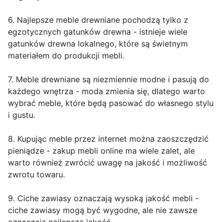
6. Najlepsze meble drewniane pochodzą tylko z
egzotycznych gatunków drewna - istnieje wiele
gatunków drewna lokalnego, które są świetnym
materiałem do produkcji mebli.
7. Meble drewniane są niezmiennie modne i pasują do
każdego wnętrza - moda zmienia się, dlatego warto
wybrać meble, które będą pasować do własnego stylu
i gustu.
8. Kupując meble przez internet można zaoszczędzić
pieniądze - zakup mebli online ma wiele zalet, ale
warto również zwrócić uwagę na jakość i możliwość
zwrotu towaru.
9. Ciche zawiasy oznaczają wysoką jakość mebli -
ciche zawiasy mogą być wygodne, ale nie zawsze