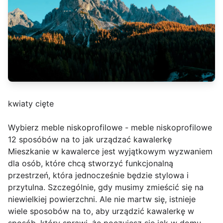
kwiaty cięte
Wybierz meble niskoprofilowe - meble niskoprofilowe
12 sposóbów na to jak urządzać kawalerkę
Mieszkanie w kawalerce jest wyjątkowym wyzwaniem
dla osób, które chcą stworzyć funkcjonalną
przestrzeń, która jednocześnie będzie stylowa i
przytulna. Szczególnie, gdy musimy zmieścić się na
niewielkiej powierzchni. Ale nie martw się, istnieje
wiele sposobów na to, aby urządzić kawalerkę w