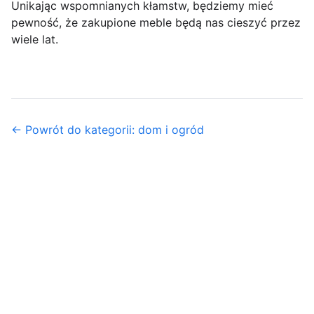
Unikając wspomnianych kłamstw, będziemy mieć
pewność, że zakupione meble będą nas cieszyć przez
wiele lat.
← Powrót do kategorii: dom i ogród