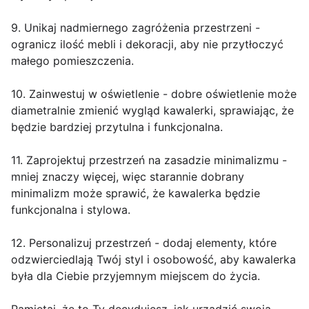
9. Unikaj nadmiernego zagróżenia przestrzeni -
ogranicz ilość mebli i dekoracji, aby nie przytłoczyć
małego pomieszczenia.
10. Zainwestuj w oświetlenie - dobre oświetlenie może
diametralnie zmienić wygląd kawalerki, sprawiając, że
będzie bardziej przytulna i funkcjonalna.
11. Zaprojektuj przestrzeń na zasadzie minimalizmu -
mniej znaczy więcej, więc starannie dobrany
minimalizm może sprawić, że kawalerka będzie
funkcjonalna i stylowa.
12. Personalizuj przestrzeń - dodaj elementy, które
odzwierciedlają Twój styl i osobowość, aby kawalerka
była dla Ciebie przyjemnym miejscem do życia.