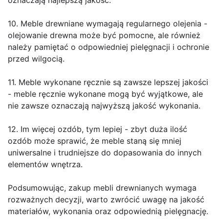
oznaczają najlepszą jakość.
10. Meble drewniane wymagają regularnego olejenia -
olejowanie drewna może być pomocne, ale również
należy pamiętać o odpowiedniej pielęgnacji i ochronie
przed wilgocią.
11. Meble wykonane ręcznie są zawsze lepszej jakości
- meble ręcznie wykonane mogą być wyjątkowe, ale
nie zawsze oznaczają najwyższą jakość wykonania.
12. Im więcej ozdób, tym lepiej - zbyt duża ilość
ozdób może sprawić, że meble staną się mniej
uniwersalne i trudniejsze do dopasowania do innych
elementów wnętrza.
Podsumowując, zakup mebli drewnianych wymaga
rozważnych decyzji, warto zwrócić uwagę na jakość
materiałów, wykonania oraz odpowiednią pielęgnację.