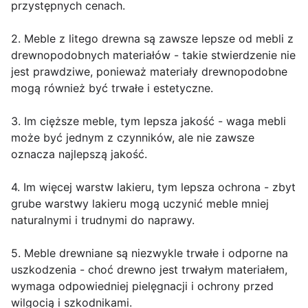
przystępnych cenach.
2. Meble z litego drewna są zawsze lepsze od mebli z
drewnopodobnych materiałów - takie stwierdzenie nie
jest prawdziwe, ponieważ materiały drewnopodobne
mogą również być trwałe i estetyczne.
3. Im cięższe meble, tym lepsza jakość - waga mebli
może być jednym z czynników, ale nie zawsze
oznacza najlepszą jakość.
4. Im więcej warstw lakieru, tym lepsza ochrona - zbyt
grube warstwy lakieru mogą uczynić meble mniej
naturalnymi i trudnymi do naprawy.
5. Meble drewniane są niezwykle trwałe i odporne na
uszkodzenia - choć drewno jest trwałym materiałem,
wymaga odpowiedniej pielęgnacji i ochrony przed
wilgocią i szkodnikami.