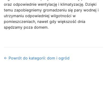
oraz odpowiednie wentylację i klimatyzację. Dzięki
temu zapobiegniemy gromadzeniu się pary wodnej i
utrzymaniu odpowiedniej wilgotności w
pomieszczeniach, nawet gdy większość dnia
spędzamy poza domem.
← Powrót do kategorii: dom i ogród