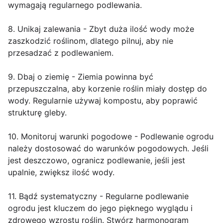
wymagają regularnego podlewania.
8. Unikaj zalewania - Zbyt duża ilość wody może
zaszkodzić roślinom, dlatego pilnuj, aby nie
przesadzać z podlewaniem.
9. Dbaj o ziemię - Ziemia powinna być
przepuszczalna, aby korzenie roślin miały dostęp do
wody. Regularnie używaj kompostu, aby poprawić
strukturę gleby.
10. Monitoruj warunki pogodowe - Podlewanie ogrodu
należy dostosować do warunków pogodowych. Jeśli
jest deszczowo, ogranicz podlewanie, jeśli jest
upalnie, zwiększ ilość wody.
11. Bądź systematyczny - Regularne podlewanie
ogrodu jest kluczem do jego pięknego wyglądu i
zdrowego wzrostu roślin. Stwórz harmonogram