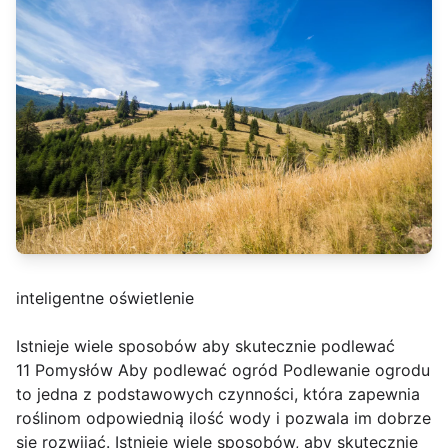
inteligentne oświetlenie
Istnieje wiele sposobów aby skutecznie podlewać
11 Pomysłów Aby podlewać ogród Podlewanie ogrodu
to jedna z podstawowych czynności, która zapewnia
roślinom odpowiednią ilość wody i pozwala im dobrze
się rozwijać. Istnieje wiele sposobów, aby skutecznie