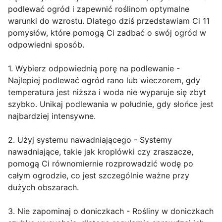
podlewać ogród i zapewnić roślinom optymalne
warunki do wzrostu. Dlatego dziś przedstawiam Ci 11
pomysłów, które pomogą Ci zadbać o swój ogród w
odpowiedni sposób.
1. Wybierz odpowiednią porę na podlewanie -
Najlepiej podlewać ogród rano lub wieczorem, gdy
temperatura jest niższa i woda nie wyparuje się zbyt
szybko. Unikaj podlewania w południe, gdy słońce jest
najbardziej intensywne.
2. Użyj systemu nawadniającego - Systemy
nawadniające, takie jak kroplówki czy zraszacze,
pomogą Ci równomiernie rozprowadzić wodę po
całym ogrodzie, co jest szczególnie ważne przy
dużych obszarach.
3. Nie zapominaj o doniczkach - Rośliny w doniczkach