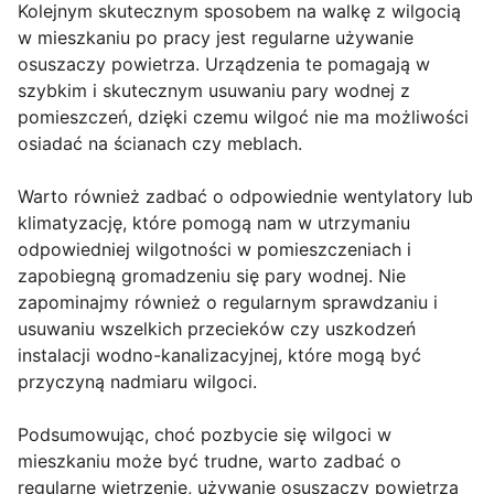
Kolejnym skutecznym sposobem na walkę z wilgocią
w mieszkaniu po pracy jest regularne używanie
osuszaczy powietrza. Urządzenia te pomagają w
szybkim i skutecznym usuwaniu pary wodnej z
pomieszczeń, dzięki czemu wilgoć nie ma możliwości
osiadać na ścianach czy meblach.
Warto również zadbać o odpowiednie wentylatory lub
klimatyzację, które pomogą nam w utrzymaniu
odpowiedniej wilgotności w pomieszczeniach i
zapobiegną gromadzeniu się pary wodnej. Nie
zapominajmy również o regularnym sprawdzaniu i
usuwaniu wszelkich przecieków czy uszkodzeń
instalacji wodno-kanalizacyjnej, które mogą być
przyczyną nadmiaru wilgoci.
Podsumowując, choć pozbycie się wilgoci w
mieszkaniu może być trudne, warto zadbać o
regularne wietrzenie, używanie osuszaczy powietrza