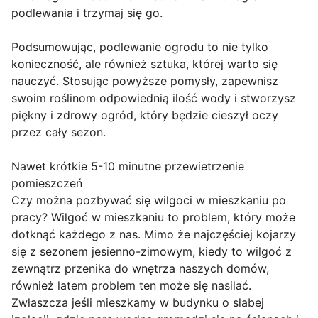
podlewania i trzymaj się go.
Podsumowując, podlewanie ogrodu to nie tylko
konieczność, ale również sztuka, której warto się
nauczyć. Stosując powyższe pomysły, zapewnisz
swoim roślinom odpowiednią ilość wody i stworzysz
piękny i zdrowy ogród, który będzie cieszył oczy
przez cały sezon.
Nawet krótkie 5-10 minutne przewietrzenie
pomieszczeń
Czy można pozbywać się wilgoci w mieszkaniu po
pracy? Wilgoć w mieszkaniu to problem, który może
dotknąć każdego z nas. Mimo że najczęściej kojarzy
się z sezonem jesienno-zimowym, kiedy to wilgoć z
zewnątrz przenika do wnętrza naszych domów,
również latem problem ten może się nasilać.
Zwłaszcza jeśli mieszkamy w budynku o słabej