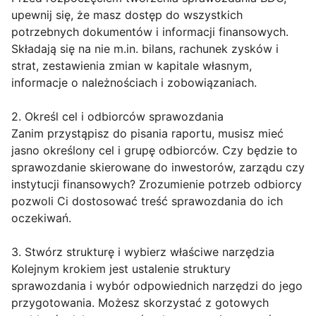
upewnij się, że masz dostęp do wszystkich
potrzebnych dokumentów i informacji finansowych.
Składają się na nie m.in. bilans, rachunek zysków i
strat, zestawienia zmian w kapitale własnym,
informacje o należnościach i zobowiązaniach.
2. Określ cel i odbiorców sprawozdania
Zanim przystąpisz do pisania raportu, musisz mieć
jasno określony cel i grupę odbiorców. Czy będzie to
sprawozdanie skierowane do inwestorów, zarządu czy
instytucji finansowych? Zrozumienie potrzeb odbiorcy
pozwoli Ci dostosować treść sprawozdania do ich
oczekiwań.
3. Stwórz strukturę i wybierz właściwe narzędzia
Kolejnym krokiem jest ustalenie struktury
sprawozdania i wybór odpowiednich narzędzi do jego
przygotowania. Możesz skorzystać z gotowych