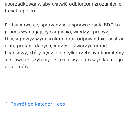
uporządkowany, aby ułatwić odbiorcom zrozumienie
treści raportu.
Podsumowując, sporządzanie sprawozdania BDO to
proces wymagający skupienia, wiedzy i precyzji.
Dzięki powyższym krokom oraz odpowiedniej analizie
i interpretacji danych, możesz stworzyć raport
finansowy, który będzie nie tylko rzetelny i kompletny,
ale również czytelny i zrozumiały dla wszystkich jego
odbiorców.
← Powrót do kategorii: eco