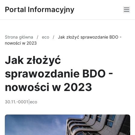
Portal Informacyjny
Strona główna
/
eco
/
Jak złożyć sprawozdanie BDO -
nowości w 2023
Jak złożyć
sprawozdanie BDO -
nowości w 2023
30.11.-0001
|
eco