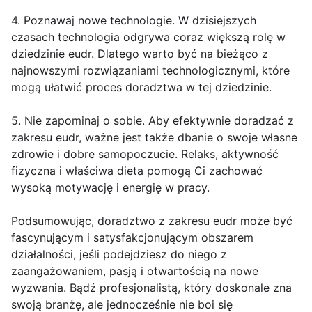
4. Poznawaj nowe technologie. W dzisiejszych
czasach technologia odgrywa coraz większą rolę w
dziedzinie eudr. Dlatego warto być na bieżąco z
najnowszymi rozwiązaniami technologicznymi, które
mogą ułatwić proces doradztwa w tej dziedzinie.
5. Nie zapominaj o sobie. Aby efektywnie doradzać z
zakresu eudr, ważne jest także dbanie o swoje własne
zdrowie i dobre samopoczucie. Relaks, aktywność
fizyczna i właściwa dieta pomogą Ci zachować
wysoką motywację i energię w pracy.
Podsumowując, doradztwo z zakresu eudr może być
fascynującym i satysfakcjonującym obszarem
działalności, jeśli podejdziesz do niego z
zaangażowaniem, pasją i otwartością na nowe
wyzwania. Bądź profesjonalistą, który doskonale zna
swoją branżę, ale jednocześnie nie boi się