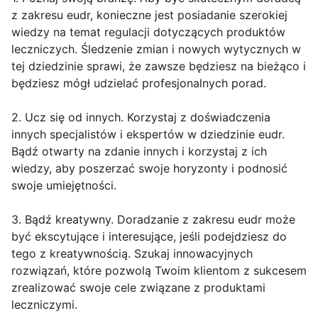
z zakresu eudr, konieczne jest posiadanie szerokiej
wiedzy na temat regulacji dotyczących produktów
leczniczych. Śledzenie zmian i nowych wytycznych w
tej dziedzinie sprawi, że zawsze będziesz na bieżąco i
będziesz mógł udzielać profesjonalnych porad.
2. Ucz się od innych. Korzystaj z doświadczenia
innych specjalistów i ekspertów w dziedzinie eudr.
Bądź otwarty na zdanie innych i korzystaj z ich
wiedzy, aby poszerzać swoje horyzonty i podnosić
swoje umiejętności.
3. Bądź kreatywny. Doradzanie z zakresu eudr może
być ekscytujące i interesujące, jeśli podejdziesz do
tego z kreatywnością. Szukaj innowacyjnych
rozwiązań, które pozwolą Twoim klientom z sukcesem
zrealizować swoje cele związane z produktami
leczniczymi.