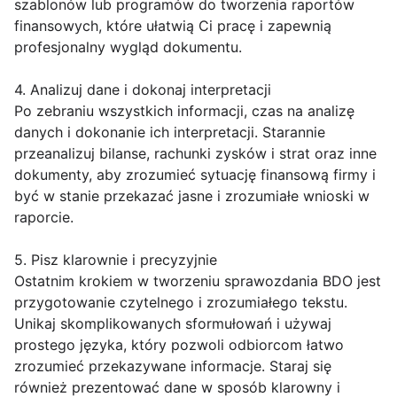
szablonów lub programów do tworzenia raportów
finansowych, które ułatwią Ci pracę i zapewnią
profesjonalny wygląd dokumentu.
4. Analizuj dane i dokonaj interpretacji
Po zebraniu wszystkich informacji, czas na analizę
danych i dokonanie ich interpretacji. Starannie
przeanalizuj bilanse, rachunki zysków i strat oraz inne
dokumenty, aby zrozumieć sytuację finansową firmy i
być w stanie przekazać jasne i zrozumiałe wnioski w
raporcie.
5. Pisz klarownie i precyzyjnie
Ostatnim krokiem w tworzeniu sprawozdania BDO jest
przygotowanie czytelnego i zrozumiałego tekstu.
Unikaj skomplikowanych sformułowań i używaj
prostego języka, który pozwoli odbiorcom łatwo
zrozumieć przekazywane informacje. Staraj się
również prezentować dane w sposób klarowny i