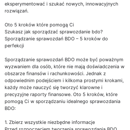
eksperymentować i szukać nowych, innowacyjnych
rozwiązań.
Oto 5 kroków które pomogą Ci
Szukasz jak sporządzać sprawozdanie bdo?
Sporządzanie sprawozdań BDO – 5 kroków do
perfekcji
Sporządzanie sprawozdań BDO może być poważnym
wyzwaniem dla osób, które nie mają doświadczenia w
obszarze finansów i rachunkowości. Jednak z
odpowiednim podejściem i kilkoma prostymi krokami,
każdy może nauczyć się tworzyć klarowne i
precyzyjne raporty finansowe. Oto 5 kroków, które
pomogą Ci w sporządzaniu idealnego sprawozdania
BDO:
1. Zbierz wszystkie niezbędne informacje
Przed rozpoczęciem tworzenia sprawozdania BDO,