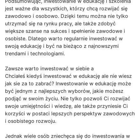
Podsumowując, inwestowanie w edukację i szkolenia
jest ważne dla wszystkich, którzy chcą rozwijać się
zawodowo i osobowo. Dzięki temu można nie tylko
utrzymać się na rynku pracy, ale także zdobyć
większe szanse na sukces i spełnienie zawodowe i
osobiste. Dlatego warto regularnie inwestować w
swoją edukację i być na bieżąco z najnowszymi
trendami i technologiami.
Zawsze warto inwestować w siebie a
Chciałeś kiedyś inwestować w edukację ale nie wiesz
jak sie za to zabrać? Inwestowanie w edukację może
być jednym z najlepszych wyborów, jakie możesz
podjąć w swoim życiu. Nie tylko pozwoli Ci rozwijać
swoje umiejętności i wiedzę, ale także przyniesie Ci
korzyści w postaci lepszych perspektyw zawodowych
i osobistego rozwoju.
Jednak wiele osób zniechęca się do inwestowania w