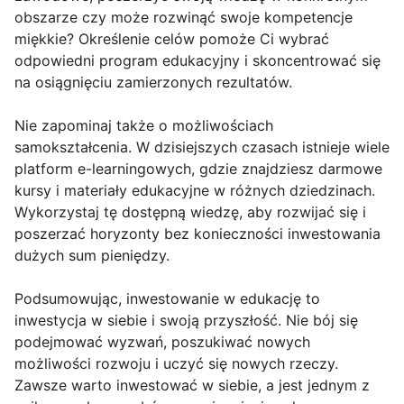
obszarze czy może rozwinąć swoje kompetencje
miękkie? Określenie celów pomoże Ci wybrać
odpowiedni program edukacyjny i skoncentrować się
na osiągnięciu zamierzonych rezultatów.
Nie zapominaj także o możliwościach
samokształcenia. W dzisiejszych czasach istnieje wiele
platform e-learningowych, gdzie znajdziesz darmowe
kursy i materiały edukacyjne w różnych dziedzinach.
Wykorzystaj tę dostępną wiedzę, aby rozwijać się i
poszerzać horyzonty bez konieczności inwestowania
dużych sum pieniędzy.
Podsumowując, inwestowanie w edukację to
inwestycja w siebie i swoją przyszłość. Nie bój się
podejmować wyzwań, poszukiwać nowych
możliwości rozwoju i uczyć się nowych rzeczy.
Zawsze warto inwestować w siebie, a jest jednym z