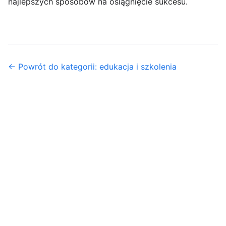
najlepszych sposobów na osiągnięcie sukcesu.
← Powrót do kategorii: edukacja i szkolenia