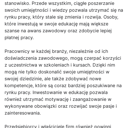
stanowisko. Przede wszystkim, ciągłe poszerzanie
swoich umiejętności i wiedzy pozwala utrzymać się na
rynku pracy, który stale się zmienia i rozwija. Osoby,
które inwestują w swoje edukację mają większe
szanse na awans zawodowy oraz zdobycie lepiej
płatnej pracy.
Pracownicy w każdej branży, niezależnie od ich
doświadczenia zawodowego, mogą czerpać korzyści
z uczestnictwa w szkoleniach i kursach. Dzięki nim
mogą nie tylko doskonalić swoje umiejętności w
swojej dziedzinie, ale także zdobywać nowe
kompetencje, które są coraz bardziej poszukiwane na
rynku pracy. Inwestowanie w edukację pozwala
również utrzymać motywację i zaangażowanie w
wykonywane obowiązki oraz rozwijać swoje pasje i
zainteresowania.
Przedsiębiorcy i właściciele firm również powinni