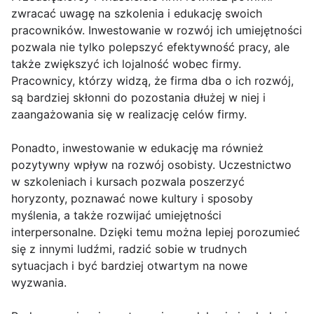
zwracać uwagę na szkolenia i edukację swoich
pracowników. Inwestowanie w rozwój ich umiejętności
pozwala nie tylko polepszyć efektywność pracy, ale
także zwiększyć ich lojalność wobec firmy.
Pracownicy, którzy widzą, że firma dba o ich rozwój,
są bardziej skłonni do pozostania dłużej w niej i
zaangażowania się w realizację celów firmy.
Ponadto, inwestowanie w edukację ma również
pozytywny wpływ na rozwój osobisty. Uczestnictwo
w szkoleniach i kursach pozwala poszerzyć
horyzonty, poznawać nowe kultury i sposoby
myślenia, a także rozwijać umiejętności
interpersonalne. Dzięki temu można lepiej porozumieć
się z innymi ludźmi, radzić sobie w trudnych
sytuacjach i być bardziej otwartym na nowe
wyzwania.