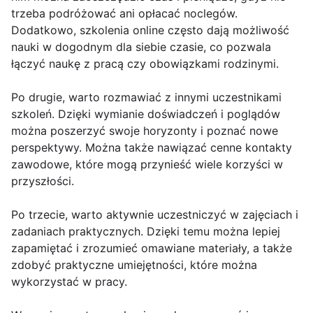
trzeba podróżować ani opłacać noclegów.
Dodatkowo, szkolenia online często dają możliwość
nauki w dogodnym dla siebie czasie, co pozwala
łączyć naukę z pracą czy obowiązkami rodzinymi.
Po drugie, warto rozmawiać z innymi uczestnikami
szkoleń. Dzięki wymianie doświadczeń i poglądów
można poszerzyć swoje horyzonty i poznać nowe
perspektywy. Można także nawiązać cenne kontakty
zawodowe, które mogą przynieść wiele korzyści w
przyszłości.
Po trzecie, warto aktywnie uczestniczyć w zajęciach i
zadaniach praktycznych. Dzięki temu można lepiej
zapamiętać i zrozumieć omawiane materiały, a także
zdobyć praktyczne umiejętności, które można
wykorzystać w pracy.