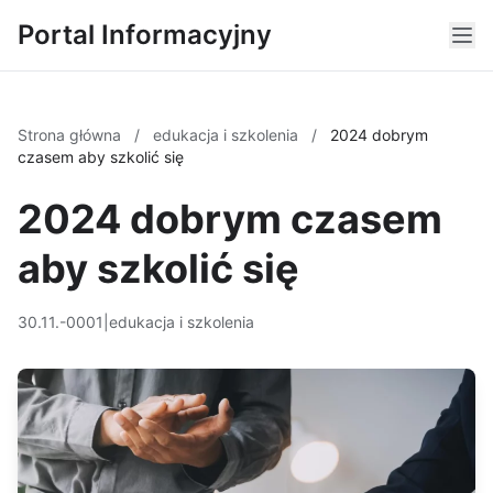
Portal Informacyjny
Strona główna
/
edukacja i szkolenia
/
2024 dobrym
czasem aby szkolić się
2024 dobrym czasem
aby szkolić się
30.11.-0001
|
edukacja i szkolenia