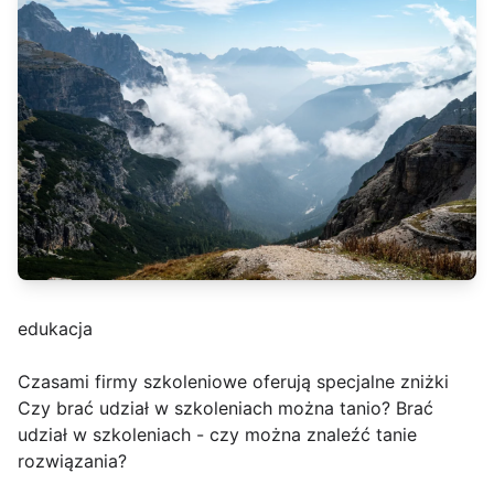
edukacja
Czasami firmy szkoleniowe oferują specjalne zniżki
Czy brać udział w szkoleniach można tanio? Brać
udział w szkoleniach - czy można znaleźć tanie
rozwiązania?