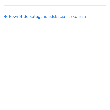
← Powrót do kategorii: edukacja i szkolenia