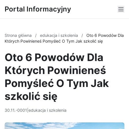
Portal Informacyjny
Strona główna
/
edukacja i szkolenia
/
Oto 6 Powodów Dla
Których Powinieneś Pomyśleć O Tym Jak szkolić się
Oto 6 Powodów Dla
Których Powinieneś
Pomyśleć O Tym Jak
szkolić się
30.11.-0001
|
edukacja i szkolenia