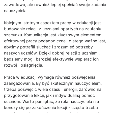
zawodowo, ale również lepiej spełniać swoje zadania
nauczyciela.
Kolejnym istotnym aspektem pracy w edukacji jest
budowanie relacji z uczniami opartych na zaufaniu i
szacunku. Komunikacja jest kluczowym elementem
efektywnej pracy pedagogicznej, dlatego ważne jest,
abyśmy potrafili słuchać i zrozumieć potrzeby
naszych uczniów. Dzięki dobrej relacji z uczniami,
będziemy mogli bardziej efektywnie wspierać ich
rozwój i osiągnięcia.
Praca w edukacji wymaga również poświęcenia i
zaangażowania. By być skutecznym nauczycielem,
trzeba poświęcić wiele czasu i energii, zarówno na
przygotowanie lekcji, jak i indywidualną pomoc
uczniom. Warto pamiętać, że rola nauczyciela nie
kończy się po zakończeniu lekcji - często trzeba