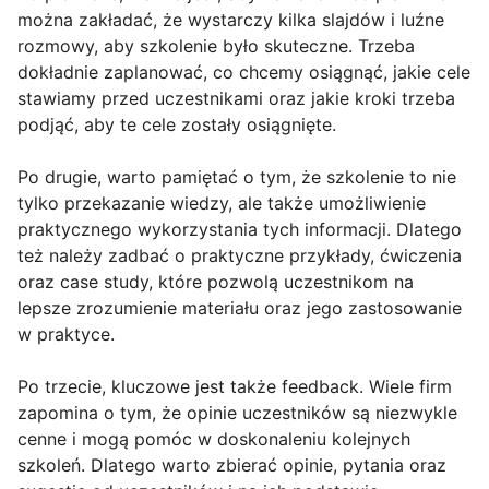
można zakładać, że wystarczy kilka slajdów i luźne
rozmowy, aby szkolenie było skuteczne. Trzeba
dokładnie zaplanować, co chcemy osiągnąć, jakie cele
stawiamy przed uczestnikami oraz jakie kroki trzeba
podjąć, aby te cele zostały osiągnięte.
Po drugie, warto pamiętać o tym, że szkolenie to nie
tylko przekazanie wiedzy, ale także umożliwienie
praktycznego wykorzystania tych informacji. Dlatego
też należy zadbać o praktyczne przykłady, ćwiczenia
oraz case study, które pozwolą uczestnikom na
lepsze zrozumienie materiału oraz jego zastosowanie
w praktyce.
Po trzecie, kluczowe jest także feedback. Wiele firm
zapomina o tym, że opinie uczestników są niezwykle
cenne i mogą pomóc w doskonaleniu kolejnych
szkoleń. Dlatego warto zbierać opinie, pytania oraz