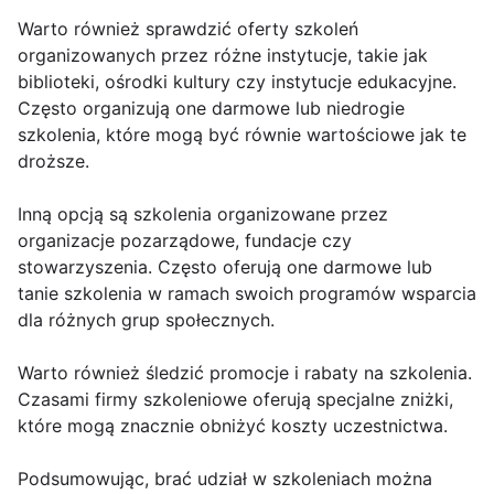
Warto również sprawdzić oferty szkoleń
organizowanych przez różne instytucje, takie jak
biblioteki, ośrodki kultury czy instytucje edukacyjne.
Często organizują one darmowe lub niedrogie
szkolenia, które mogą być równie wartościowe jak te
droższe.
Inną opcją są szkolenia organizowane przez
organizacje pozarządowe, fundacje czy
stowarzyszenia. Często oferują one darmowe lub
tanie szkolenia w ramach swoich programów wsparcia
dla różnych grup społecznych.
Warto również śledzić promocje i rabaty na szkolenia.
Czasami firmy szkoleniowe oferują specjalne zniżki,
które mogą znacznie obniżyć koszty uczestnictwa.
Podsumowując, brać udział w szkoleniach można