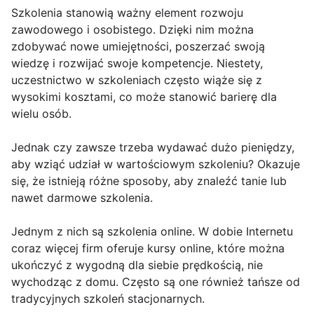
Szkolenia stanowią ważny element rozwoju
zawodowego i osobistego. Dzięki nim można
zdobywać nowe umiejętności, poszerzać swoją
wiedzę i rozwijać swoje kompetencje. Niestety,
uczestnictwo w szkoleniach często wiąże się z
wysokimi kosztami, co może stanowić barierę dla
wielu osób.
Jednak czy zawsze trzeba wydawać dużo pieniędzy,
aby wziąć udział w wartościowym szkoleniu? Okazuje
się, że istnieją różne sposoby, aby znaleźć tanie lub
nawet darmowe szkolenia.
Jednym z nich są szkolenia online. W dobie Internetu
coraz więcej firm oferuje kursy online, które można
ukończyć z wygodną dla siebie prędkością, nie
wychodząc z domu. Często są one również tańsze od
tradycyjnych szkoleń stacjonarnych.