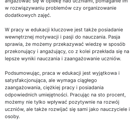
angażować się w opiekę nad uczniami, pomaganie im
w rozwiązywaniu problemów czy organizowanie
dodatkowych zajęć.
W pracy w edukacji kluczowe jest także posiadanie
wewnętrznej motywacji i pasji do nauczania. Pasja
sprawia, że możemy przekazywać wiedzę w sposób
przekonujący i angażujący, co z kolei przekłada się na
lepsze wyniki nauczania i zaangażowanie uczniów.
Podsumowując, praca w edukacji jest wyjątkowa i
satysfakcjonująca, ale wymaga ciągłego
zaangażowania, ciężkiej pracy i posiadania
odpowiednich umiejętności. Pracując na sto procent,
możemy nie tylko wpływać pozytywnie na rozwój
uczniów, ale także rozwijać się sami jako nauczyciele i
osoby.