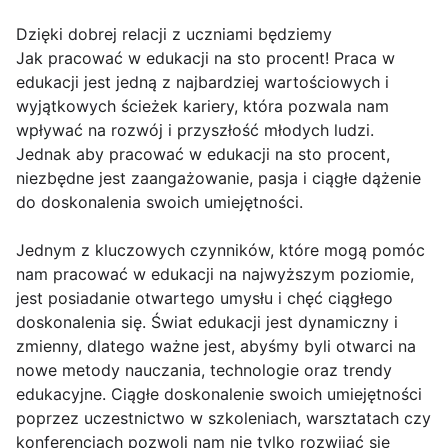
Dzięki dobrej relacji z uczniami będziemy
Jak pracować w edukacji na sto procent! Praca w
edukacji jest jedną z najbardziej wartościowych i
wyjątkowych ścieżek kariery, która pozwala nam
wpływać na rozwój i przyszłość młodych ludzi.
Jednak aby pracować w edukacji na sto procent,
niezbędne jest zaangażowanie, pasja i ciągłe dążenie
do doskonalenia swoich umiejętności.
Jednym z kluczowych czynników, które mogą pomóc
nam pracować w edukacji na najwyższym poziomie,
jest posiadanie otwartego umysłu i chęć ciągłego
doskonalenia się. Świat edukacji jest dynamiczny i
zmienny, dlatego ważne jest, abyśmy byli otwarci na
nowe metody nauczania, technologie oraz trendy
edukacyjne. Ciągłe doskonalenie swoich umiejętności
poprzez uczestnictwo w szkoleniach, warsztatach czy
konferencjach pozwoli nam nie tylko rozwijać się