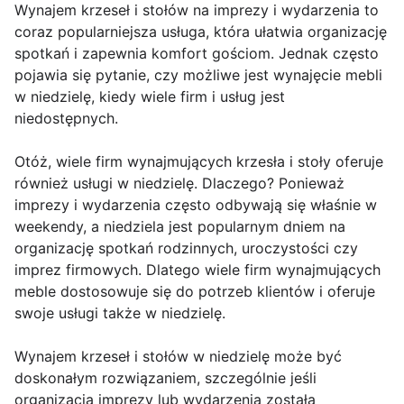
Wynajem krzeseł i stołów na imprezy i wydarzenia to
coraz popularniejsza usługa, która ułatwia organizację
spotkań i zapewnia komfort gościom. Jednak często
pojawia się pytanie, czy możliwe jest wynajęcie mebli
w niedzielę, kiedy wiele firm i usług jest
niedostępnych.
Otóż, wiele firm wynajmujących krzesła i stoły oferuje
również usługi w niedzielę. Dlaczego? Ponieważ
imprezy i wydarzenia często odbywają się właśnie w
weekendy, a niedziela jest popularnym dniem na
organizację spotkań rodzinnych, uroczystości czy
imprez firmowych. Dlatego wiele firm wynajmujących
meble dostosowuje się do potrzeb klientów i oferuje
swoje usługi także w niedzielę.
Wynajem krzeseł i stołów w niedzielę może być
doskonałym rozwiązaniem, szczególnie jeśli
organizacja imprezy lub wydarzenia została