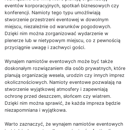
eventów korporacyjnych, spotkań biznesowych czy
konferencji. Namioty tego typu umożliwiają
stworzenie przestrzeni eventowej w dowolnym
miejscu, niezależnie od warunków pogodowych.
Dzięki nim można zorganizować wydarzenie w
plenerze lub w nietypowym miejscu, co z pewnością
przyciągnie uwagę i zachwyci gości.
Wynajem namiotów eventowych może być także
doskonałym rozwiązaniem dla osób prywatnych, które
planują organizację wesela, urodzin czy innych imprez
okolicznościowych. Namioty eventowe pozwalają na
stworzenie wyjątkowej atmosfery i zapewniają
ochronę przed deszczem, słońcem czy wiatrem.
Dzięki nim można sprawić, że każda impreza będzie
niezapomniana i wyjątkowa.
Warto zaznaczyć, że wynajem namiotów eventowych