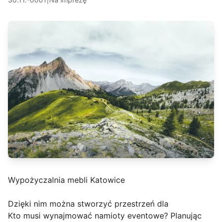
Wypożyczalnia mebli Katowice
Dzięki nim można stworzyć przestrzeń dla
Kto musi wynajmować namioty eventowe? Planując