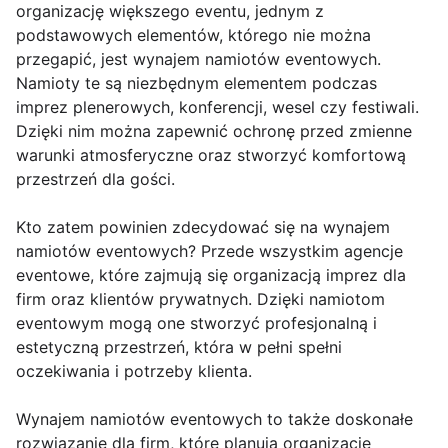
organizację większego eventu, jednym z
podstawowych elementów, którego nie można
przegapić, jest wynajem namiotów eventowych.
Namioty te są niezbędnym elementem podczas
imprez plenerowych, konferencji, wesel czy festiwali.
Dzięki nim można zapewnić ochronę przed zmienne
warunki atmosferyczne oraz stworzyć komfortową
przestrzeń dla gości.
Kto zatem powinien zdecydować się na wynajem
namiotów eventowych? Przede wszystkim agencje
eventowe, które zajmują się organizacją imprez dla
firm oraz klientów prywatnych. Dzięki namiotom
eventowym mogą one stworzyć profesjonalną i
estetyczną przestrzeń, która w pełni spełni
oczekiwania i potrzeby klienta.
Wynajem namiotów eventowych to także doskonałe
rozwiązanie dla firm, które planują organizację