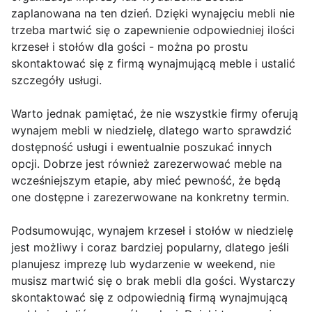
zaplanowana na ten dzień. Dzięki wynajęciu mebli nie
trzeba martwić się o zapewnienie odpowiedniej ilości
krzeseł i stołów dla gości - można po prostu
skontaktować się z firmą wynajmującą meble i ustalić
szczegóły usługi.
Warto jednak pamiętać, że nie wszystkie firmy oferują
wynajem mebli w niedzielę, dlatego warto sprawdzić
dostępność usługi i ewentualnie poszukać innych
opcji. Dobrze jest również zarezerwować meble na
wcześniejszym etapie, aby mieć pewność, że będą
one dostępne i zarezerwowane na konkretny termin.
Podsumowując, wynajem krzeseł i stołów w niedzielę
jest możliwy i coraz bardziej popularny, dlatego jeśli
planujesz imprezę lub wydarzenie w weekend, nie
musisz martwić się o brak mebli dla gości. Wystarczy
skontaktować się z odpowiednią firmą wynajmującą