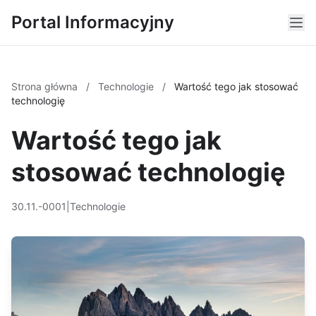
Portal Informacyjny
Strona główna
/
Technologie
/
Wartość tego jak stosować
technologię
Wartość tego jak
stosować technologię
30.11.-0001
|
Technologie