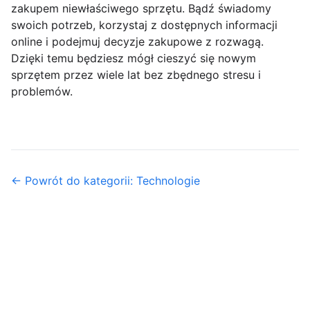
zakupem niewłaściwego sprzętu. Bądź świadomy
swoich potrzeb, korzystaj z dostępnych informacji
online i podejmuj decyzje zakupowe z rozwagą.
Dzięki temu będziesz mógł cieszyć się nowym
sprzętem przez wiele lat bez zbędnego stresu i
problemów.
← Powrót do kategorii: Technologie