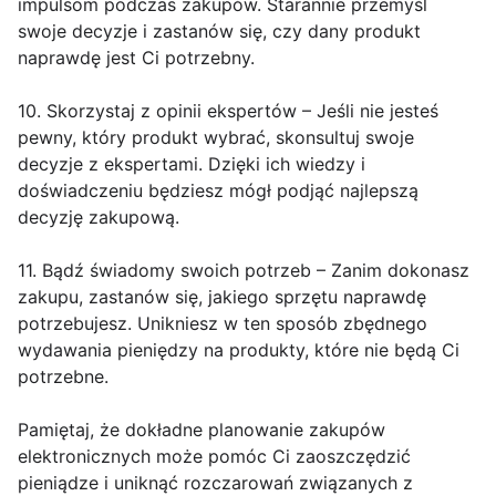
impulsom podczas zakupów. Starannie przemyśl
swoje decyzje i zastanów się, czy dany produkt
naprawdę jest Ci potrzebny.
10. Skorzystaj z opinii ekspertów – Jeśli nie jesteś
pewny, który produkt wybrać, skonsultuj swoje
decyzje z ekspertami. Dzięki ich wiedzy i
doświadczeniu będziesz mógł podjąć najlepszą
decyzję zakupową.
11. Bądź świadomy swoich potrzeb – Zanim dokonasz
zakupu, zastanów się, jakiego sprzętu naprawdę
potrzebujesz. Unikniesz w ten sposób zbędnego
wydawania pieniędzy na produkty, które nie będą Ci
potrzebne.
Pamiętaj, że dokładne planowanie zakupów
elektronicznych może pomóc Ci zaoszczędzić
pieniądze i uniknąć rozczarowań związanych z