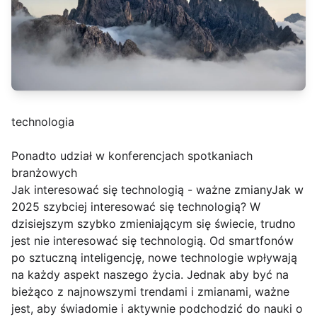
technologia
Ponadto udział w konferencjach spotkaniach
branżowych
Jak interesować się technologią - ważne zmianyJak w
2025 szybciej interesować się technologią? W
dzisiejszym szybko zmieniającym się świecie, trudno
jest nie interesować się technologią. Od smartfonów
po sztuczną inteligencję, nowe technologie wpływają
na każdy aspekt naszego życia. Jednak aby być na
bieżąco z najnowszymi trendami i zmianami, ważne
jest, aby świadomie i aktywnie podchodzić do nauki o