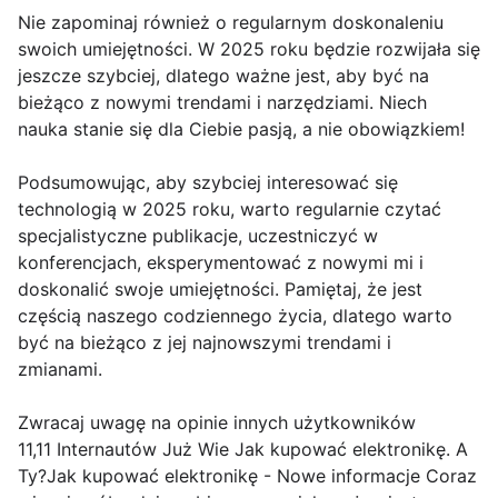
Nie zapominaj również o regularnym doskonaleniu
swoich umiejętności. W 2025 roku będzie rozwijała się
jeszcze szybciej, dlatego ważne jest, aby być na
bieżąco z nowymi trendami i narzędziami. Niech
nauka stanie się dla Ciebie pasją, a nie obowiązkiem!
Podsumowując, aby szybciej interesować się
technologią w 2025 roku, warto regularnie czytać
specjalistyczne publikacje, uczestniczyć w
konferencjach, eksperymentować z nowymi mi i
doskonalić swoje umiejętności. Pamiętaj, że jest
częścią naszego codziennego życia, dlatego warto
być na bieżąco z jej najnowszymi trendami i
zmianami.
Zwracaj uwagę na opinie innych użytkowników
11,11 Internautów Już Wie Jak kupować elektronikę. A
Ty?Jak kupować elektronikę - Nowe informacje Coraz