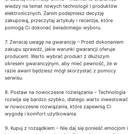
wiedzy na temat nowych technologii i produktów
elektronicznych. Zanim podejmiesz decyzję
zakupową, przeczytaj artykuły i recenzje, które
pomogą Ci dokonać świadomego wyboru.
7. Zwracaj uwagę na gwarancję – Przed dokonaniem
zakupu sprawdź, jakie warunki gwarancji oferuje
producent. Warto wybrać produkt z dłuższym
okresem gwarancyjnym, aby mieć pewność, że w
razie awarii będziesz mógł skorzystać z pomocy
serwisu.
8. Postaw na nowoczesne rozwiązania – Technologia
rozwija się bardzo szybko, dlatego warto inwestować
w nowoczesne rozwiązania, które zapewnią Ci
wygodę i komfort użytkowania.
9. Kupuj z rozsądkiem – Nie daj się ponieść emocjom i