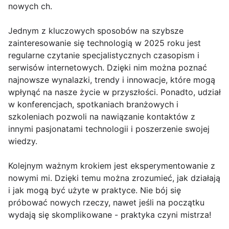
nowych ch.
Jednym z kluczowych sposobów na szybsze
zainteresowanie się technologią w 2025 roku jest
regularne czytanie specjalistycznych czasopism i
serwisów internetowych. Dzięki nim można poznać
najnowsze wynalazki, trendy i innowacje, które mogą
wpłynąć na nasze życie w przyszłości. Ponadto, udział
w konferencjach, spotkaniach branżowych i
szkoleniach pozwoli na nawiązanie kontaktów z
innymi pasjonatami technologii i poszerzenie swojej
wiedzy.
Kolejnym ważnym krokiem jest eksperymentowanie z
nowymi mi. Dzięki temu można zrozumieć, jak działają
i jak mogą być użyte w praktyce. Nie bój się
próbować nowych rzeczy, nawet jeśli na początku
wydają się skomplikowane - praktyka czyni mistrza!