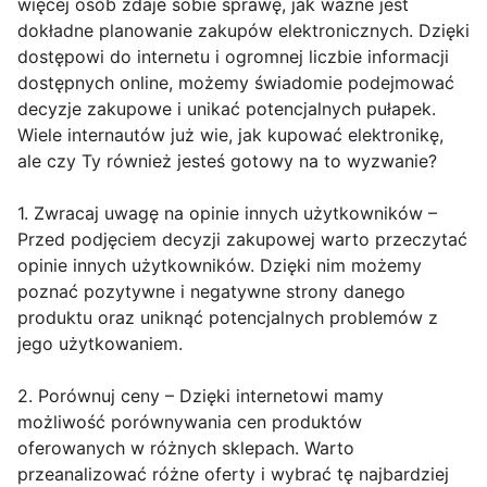
więcej osób zdaje sobie sprawę, jak ważne jest
dokładne planowanie zakupów elektronicznych. Dzięki
dostępowi do internetu i ogromnej liczbie informacji
dostępnych online, możemy świadomie podejmować
decyzje zakupowe i unikać potencjalnych pułapek.
Wiele internautów już wie, jak kupować elektronikę,
ale czy Ty również jesteś gotowy na to wyzwanie?
1. Zwracaj uwagę na opinie innych użytkowników –
Przed podjęciem decyzji zakupowej warto przeczytać
opinie innych użytkowników. Dzięki nim możemy
poznać pozytywne i negatywne strony danego
produktu oraz uniknąć potencjalnych problemów z
jego użytkowaniem.
2. Porównuj ceny – Dzięki internetowi mamy
możliwość porównywania cen produktów
oferowanych w różnych sklepach. Warto
przeanalizować różne oferty i wybrać tę najbardziej