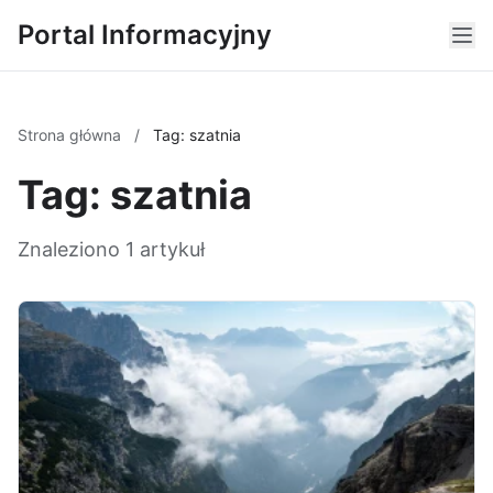
Portal Informacyjny
Strona główna
/
Tag: szatnia
Tag: szatnia
Znaleziono 1 artykuł